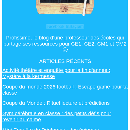
Facebook
Instagram
Profissime, le blog d’une professeur des écoles qui
partage ses ressources pour CE1, CE2, CM1 et CM2
🙂
ARTICLES RÉCENTS
Activité théâtre et enquête pour la fin d’année :
Mystère à la kermesse
Coupe du monde 2026 football : Escape game pour ta
classe
Coupe du Monde : Rituel lecture et prédictions
Gym cérébrale en classe : des petits défis pour
revenir au calme