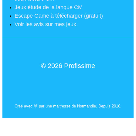
Jeux étude de la langue CM
Escape Game à télécharger (gratuit)
Voir les avis sur mes jeux
© 2026 Profissime
Mentions légales
Créé avec 💙 par une maitresse de Normandie. Depuis 2016.