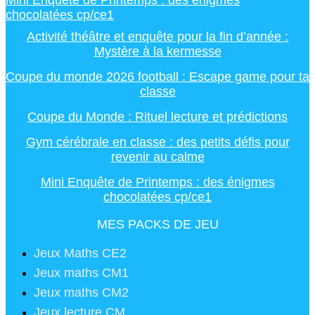
Mini Enquête de Printemps : des énigmes
chocolatées cp/ce1
Activité théâtre et enquête pour la fin d’année :
Mystère à la kermesse
Coupe du monde 2026 football : Escape game pour ta
classe
Coupe du Monde : Rituel lecture et prédictions
Gym cérébrale en classe : des petits défis pour
revenir au calme
Mini Enquête de Printemps : des énigmes
chocolatées cp/ce1
MES PACKS DE JEU
Jeux Maths CE2
Jeux maths CM1
Jeux maths CM2
Jeux lecture CM