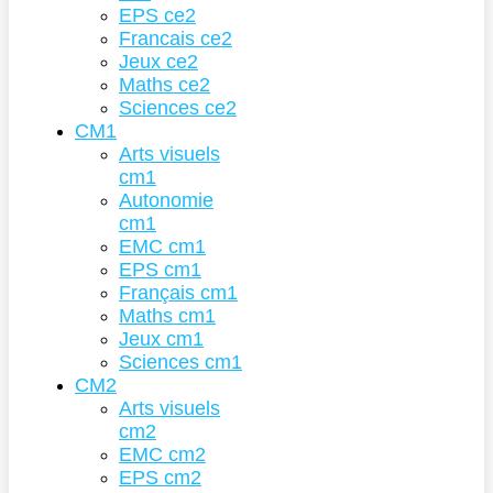
EPS ce2
Francais ce2
Jeux ce2
Maths ce2
Sciences ce2
CM1
Arts visuels
cm1
Autonomie
cm1
EMC cm1
EPS cm1
Français cm1
Maths cm1
Jeux cm1
Sciences cm1
CM2
Arts visuels
cm2
EMC cm2
EPS cm2