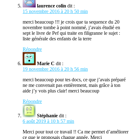
laurence colin
dit :
15 novembre 2016 à 20 h 50 min
merci beaucoup !!! je crois que ta sequence du 20
novembre tombe à point nommé, j’avais étudié en
sept le livre de Pef qui traite en filigranne le sujet :
liste générale des enfants de la terre
Répondre
Marie C
dit :
19 novembre 2016 à 20 h 56 min
merci beaucoup pour tes docs, ce que j’avais préparé
ne me convenait pas entièrement, mais grâce à ton
aide j’y vois plus clair! merci beaucoup
Répondre
Stéphanie
dit :
6 août 2019 à 10 h 57 min
Merci pour tout ce travail !! Ca me permet d’améliorer
ce que je proposais chaque année. Merci