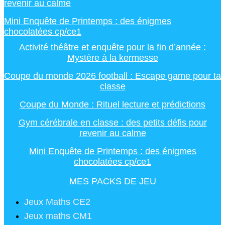
revenir au calme
Mini Enquête de Printemps : des énigmes
chocolatées cp/ce1
Activité théâtre et enquête pour la fin d’année :
Mystère à la kermesse
Coupe du monde 2026 football : Escape game pour ta
classe
Coupe du Monde : Rituel lecture et prédictions
Gym cérébrale en classe : des petits défis pour
revenir au calme
Mini Enquête de Printemps : des énigmes
chocolatées cp/ce1
MES PACKS DE JEU
Jeux Maths CE2
Jeux maths CM1