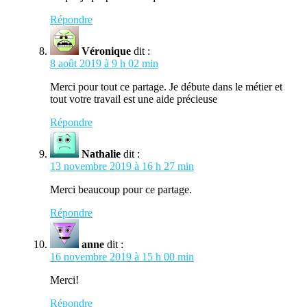
Répondre
Véronique
dit :
8 août 2019 à 9 h 02 min
Merci pour tout ce partage. Je débute dans le métier et
tout votre travail est une aide précieuse
Répondre
Nathalie
dit :
13 novembre 2019 à 16 h 27 min
Merci beaucoup pour ce partage.
Répondre
anne
dit :
16 novembre 2019 à 15 h 00 min
Merci!
Répondre