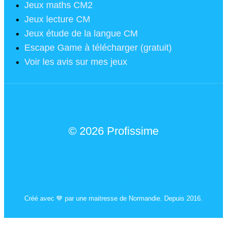
Jeux maths CM2
Jeux lecture CM
Jeux étude de la langue CM
Escape Game à télécharger (gratuit)
Voir les avis sur mes jeux
© 2026 Profissime
Mentions légales
Créé avec 💙 par une maitresse de Normandie. Depuis 2016.