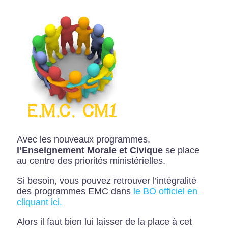
Avec les nouveaux programmes,
l’Enseignement Morale et Civique
se place
au centre des priorités ministérielles.
Si besoin, vous pouvez retrouver l’intégralité
des programmes EMC dans
le BO officiel en
cliquant ici.
Alors il faut bien lui laisser de la place à cet