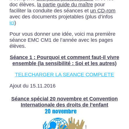
doc élèves,
la partie guide du maître
pour
faciliter la conduite des séances et
un CD-rom
avec des documents projetables (plus d’infos
ici
)
Pour vous donner une idée, voici ma première
séance EMC CM1 de l’année avec les pages
élèves.
Séance 1 : Pourquoi et comment faut-il vivre
ensemble (la sensibilité : Soi et les autres)
TELECHARGER LA SEANCE COMPLETE
Ajout du 15.11.2016
Séance spécial 20 novembre et Convention
Internationale des droits de l’enfant