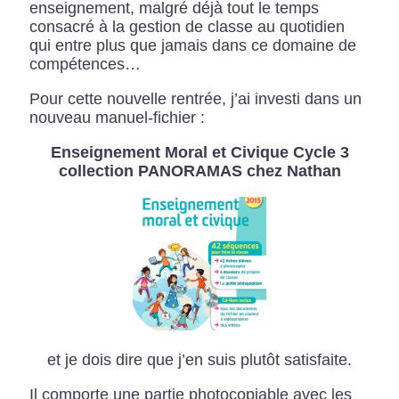
enseignement, malgré déjà tout le temps
consacré à la gestion de classe au quotidien
qui entre plus que jamais dans ce domaine de
compétences…
Pour cette nouvelle rentrée, j’ai investi dans un
nouveau manuel-fichier :
Enseignement Moral et Civique Cycle 3
collection PANORAMAS chez Nathan
et je dois dire que j’en suis plutôt satisfaite.
Il comporte
une partie photocopiable
avec les