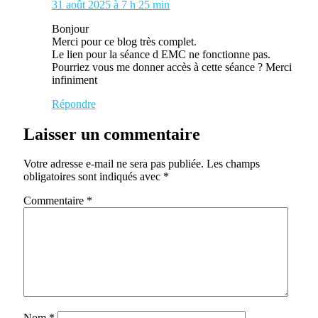
31 août 2025 à 7 h 25 min
Bonjour
Merci pour ce blog très complet.
Le lien pour la séance d EMC ne fonctionne pas.
Pourriez vous me donner accès à cette séance ? Merci
infiniment
Répondre
Laisser un commentaire
Votre adresse e-mail ne sera pas publiée.
Les champs
obligatoires sont indiqués avec
*
Commentaire
*
Nom
*