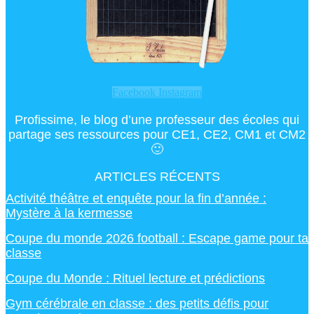
Facebook
Instagram
Profissime, le blog d’une professeur des écoles qui
partage ses ressources pour CE1, CE2, CM1 et CM2
🙂
ARTICLES RÉCENTS
Activité théâtre et enquête pour la fin d’année :
Mystère à la kermesse
Coupe du monde 2026 football : Escape game pour ta
classe
Coupe du Monde : Rituel lecture et prédictions
Gym cérébrale en classe : des petits défis pour