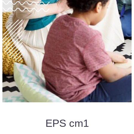
EPS cm1