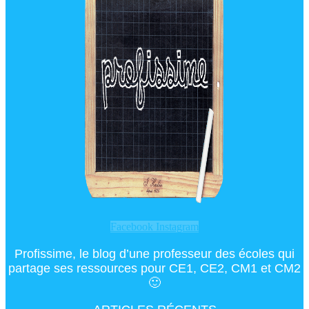
Facebook
Instagram
Profissime, le blog d’une professeur des écoles qui
partage ses ressources pour CE1, CE2, CM1 et CM2
🙂