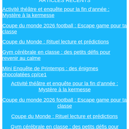
ARTICLES RÉCENTS
Activité théâtre et enquête pour la fin d’année :
Mystère à la kermesse
Coupe du monde 2026 football : Escape game pour ta
classe
Coupe du Monde : Rituel lecture et prédictions
Gym cérébrale en classe : des petits défis pour
revenir au calme
Mini Enquête de Printemps : des énigmes
chocolatées cp/ce1
Activité théâtre et enquête pour la fin d’année :
Mystère à la kermesse
Coupe du monde 2026 football : Escape game pour ta
classe
Coupe du Monde : Rituel lecture et prédictions
Gym cérébrale en classe : des petits défis pour