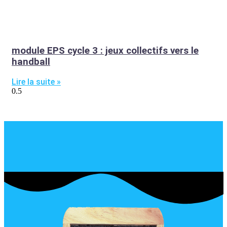
module EPS cycle 3 : jeux collectifs vers le
handball
Lire la suite »