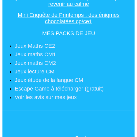
revenir au calme
Mini Enquête de Printemps : des énigmes
chocolatées cp/ce1
MES PACKS DE JEU
Jeux Maths CE2
Jeux maths CM1
Jeux maths CM2
Jeux lecture CM
Jeux étude de la langue CM
Escape Game à télécharger (gratuit)
Voir les avis sur mes jeux