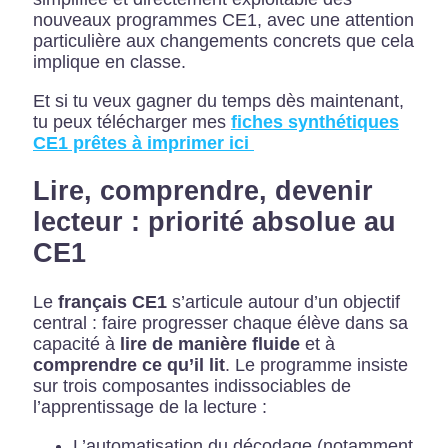
nouveaux programmes CE1, avec une attention
particulière aux changements concrets que cela
implique en classe.
Et si tu veux gagner du temps dès maintenant,
tu peux télécharger mes
fiches synthétiques
CE1 prêtes à imprimer ici
Lire, comprendre, devenir
lecteur : priorité absolue au
CE1
Le
français CE1
s’articule autour d’un objectif
central : faire progresser chaque élève dans sa
capacité à
lire de manière fluide
et à
comprendre ce qu’il lit
. Le programme insiste
sur trois composantes indissociables de
l’apprentissage de la lecture :
L’automatisation du décodage (notamment