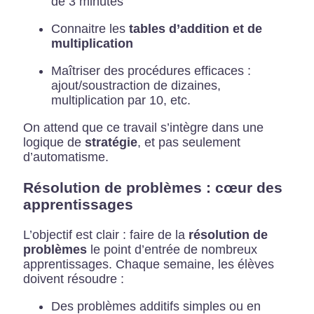
de 3 minutes
Connaitre les
tables d’addition et de
multiplication
Maîtriser des procédures efficaces :
ajout/soustraction de dizaines,
multiplication par 10, etc.
On attend que ce travail s’intègre dans une
logique de
stratégie
, et pas seulement
d’automatisme.
Résolution de problèmes : cœur des
apprentissages
L’objectif est clair : faire de la
résolution de
problèmes
le point d’entrée de nombreux
apprentissages. Chaque semaine, les élèves
doivent résoudre :
Des problèmes additifs simples ou en