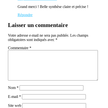
Grand merci ! Belle synthèse claire et précise !
Répondre
Laisser un commentaire
Votre adresse e-mail ne sera pas publiée.
Les champs
obligatoires sont indiqués avec
*
Commentaire
*
Nom
*
E-mail
*
Site web