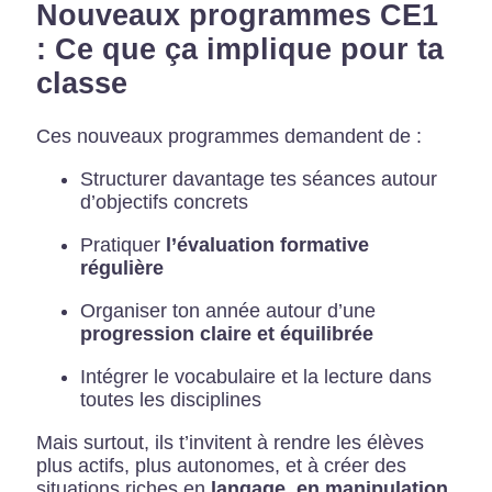
Nouveaux programmes CE1
: Ce que ça implique pour ta
classe
Ces nouveaux programmes demandent de :
Structurer davantage tes séances autour
d’objectifs concrets
Pratiquer
l’évaluation formative
régulière
Organiser ton année autour d’une
progression claire et équilibrée
Intégrer le vocabulaire et la lecture dans
toutes les disciplines
Mais surtout, ils t’invitent à rendre les élèves
plus actifs, plus autonomes, et à créer des
situations riches en
langage, en manipulation