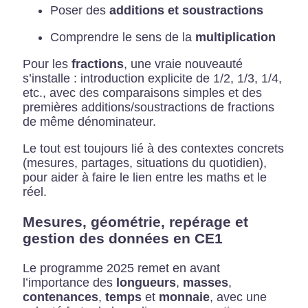
Poser des
additions et soustractions
Comprendre le sens de la
multiplication
Pour les
fractions
, une vraie nouveauté
s’installe : introduction explicite de 1/2, 1/3, 1/4,
etc., avec des comparaisons simples et des
premières additions/soustractions de fractions
de même dénominateur.
Le tout est toujours lié à des contextes concrets
(mesures, partages, situations du quotidien),
pour aider à faire le lien entre les maths et le
réel.
Mesures, géométrie, repérage et
gestion des données en CE1
Le programme 2025 remet en avant
l’importance des
longueurs
,
masses
,
contenances
,
temps
et
monnaie
, avec une