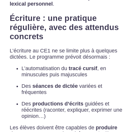
lexical personnel
.
Écriture : une pratique
régulière, avec des attendus
concrets
L’écriture au CE1 ne se limite plus à quelques
dictées. Le programme prévoit désormais :
L’automatisation du
tracé cursif
, en
minuscules puis majuscules
Des
séances de dictée
variées et
fréquentes
Des
productions d’écrits
guidées et
réécrites (raconter, expliquer, exprimer une
opinion…)
Les élèves doivent être capables de
produire