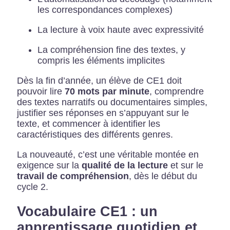
les correspondances complexes)
La lecture à voix haute avec expressivité
La compréhension fine des textes, y
compris les éléments implicites
Dès la fin d’année, un élève de CE1 doit
pouvoir lire
70 mots par minute
, comprendre
des textes narratifs ou documentaires simples,
justifier ses réponses en s’appuyant sur le
texte, et commencer à identifier les
caractéristiques des différents genres.
La nouveauté, c’est une véritable montée en
exigence sur la
qualité de la lecture
et sur le
travail de compréhension
, dès le début du
cycle 2.
Vocabulaire CE1 : un
apprentissage quotidien et