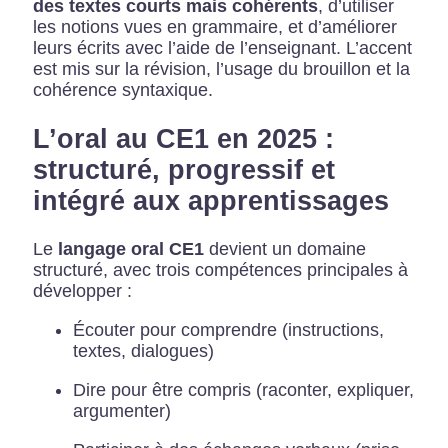
des textes courts mais cohérents
, d’utiliser
les notions vues en grammaire, et d’améliorer
leurs écrits avec l’aide de l’enseignant. L’accent
est mis sur la révision, l’usage du brouillon et la
cohérence syntaxique.
L’oral au CE1 en 2025 :
structuré, progressif et
intégré aux apprentissages
Le
langage oral CE1
devient un domaine
structuré, avec trois compétences principales à
développer :
Écouter pour comprendre (instructions,
textes, dialogues)
Dire pour être compris (raconter, expliquer,
argumenter)