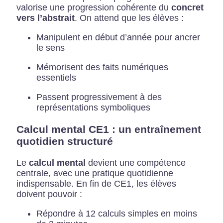
valorise une progression cohérente du
concret
vers l’abstrait
. On attend que les élèves :
Manipulent en début d’année pour ancrer
le sens
Mémorisent des faits numériques
essentiels
Passent progressivement à des
représentations symboliques
Calcul mental CE1 : un entraînement
quotidien structuré
Le
calcul mental
devient une compétence
centrale, avec une pratique quotidienne
indispensable. En fin de CE1, les élèves
doivent pouvoir :
Répondre à 12 calculs simples en moins