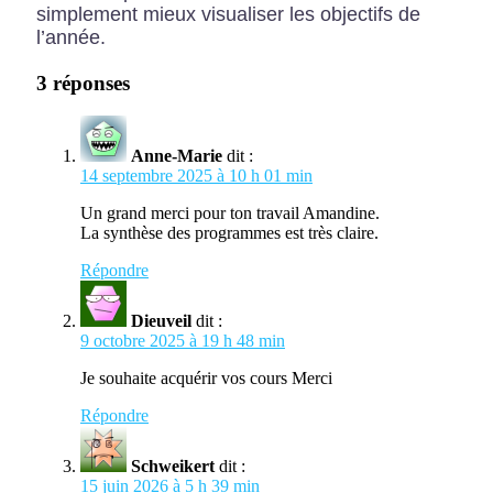
simplement mieux visualiser les objectifs de
l’année.
3 réponses
Anne-Marie
dit :
14 septembre 2025 à 10 h 01 min
Un grand merci pour ton travail Amandine.
La synthèse des programmes est très claire.
Répondre
Dieuveil
dit :
9 octobre 2025 à 19 h 48 min
Je souhaite acquérir vos cours Merci
Répondre
Schweikert
dit :
15 juin 2026 à 5 h 39 min