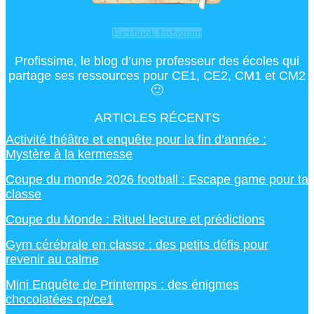
Facebook
Instagram
Profissime, le blog d’une professeur des écoles qui
partage ses ressources pour CE1, CE2, CM1 et CM2
🙂
ARTICLES RÉCENTS
Activité théâtre et enquête pour la fin d’année :
Mystère à la kermesse
Coupe du monde 2026 football : Escape game pour ta
classe
Coupe du Monde : Rituel lecture et prédictions
Gym cérébrale en classe : des petits défis pour
revenir au calme
Mini Enquête de Printemps : des énigmes
chocolatées cp/ce1