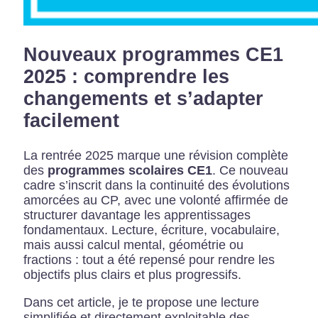
Nouveaux programmes CE1
2025 : comprendre les
changements et s’adapter
facilement
La rentrée 2025 marque une révision complète
des
programmes scolaires CE1
. Ce nouveau
cadre s’inscrit dans la continuité des évolutions
amorcées au CP, avec une volonté affirmée de
structurer davantage les apprentissages
fondamentaux. Lecture, écriture, vocabulaire,
mais aussi calcul mental, géométrie ou
fractions : tout a été repensé pour rendre les
objectifs plus clairs et plus progressifs.
Dans cet article, je te propose une lecture
simplifiée et directement exploitable des