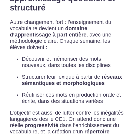
structuré
Autre changement fort : l’enseignement du
vocabulaire devient un
domaine
d’apprentissage à part entière
, avec une
méthodologie claire. Chaque semaine, les
élèves doivent :
Découvrir et mémoriser des mots
nouveaux, dans toutes les disciplines
Structurer leur lexique à partir de
réseaux
sémantiques et morphologiques
Réutiliser ces mots en production orale et
écrite, dans des situations variées
L’objectif est aussi de lutter contre les inégalités
langagières dès le CE1. On attend donc une
réelle
progressivité
dans l’enrichissement du
vocabulaire, et la création d’un
répertoire