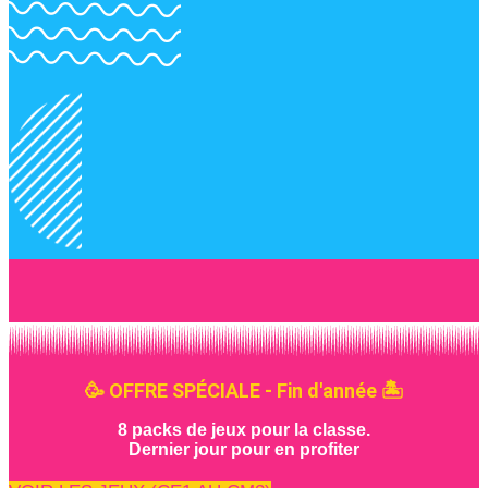
🥳 OFFRE SPÉCIALE - Fin d'année 🏝️
8 packs de jeux pour la classe.
Dernier jour pour en profiter