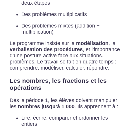
deux étapes
Des problèmes multiplicatifs
Des problèmes mixtes (addition +
multiplication)
Le programme insiste sur la
modélisation
, la
verbalisation des procédures
, et l’importance
d’une posture active face aux situations-
problèmes. Le travail se fait en quatre temps :
comprendre, modéliser, calculer, répondre.
Les nombres, les fractions et les
opérations
Dès la période 1, les élèves doivent manipuler
les
nombres jusqu’à 1 000
. Ils apprennent à :
Lire, écrire, comparer et ordonner les
entiers