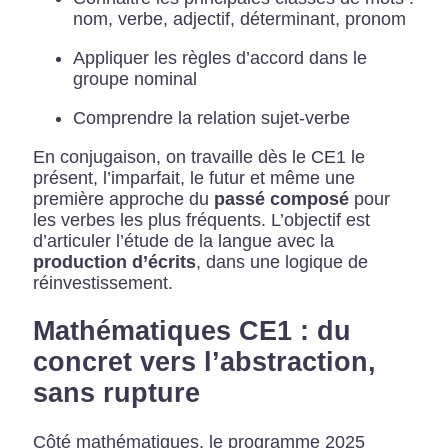
nom, verbe, adjectif, déterminant, pronom
Appliquer les règles d’accord dans le
groupe nominal
Comprendre la relation sujet-verbe
En conjugaison, on travaille dès le CE1 le
présent, l’imparfait, le futur et même une
première approche du
passé composé
pour
les verbes les plus fréquents. L’objectif est
d’articuler l’étude de la langue avec la
production d’écrits
, dans une logique de
réinvestissement.
Mathématiques CE1 : du
concret vers l’abstraction,
sans rupture
Côté mathématiques, le programme 2025