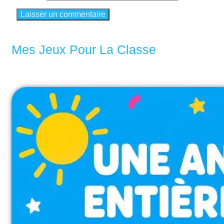
Mes Jeux Pour La Classe