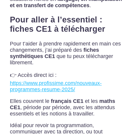
et en transfert de compétences
.
Pour aller à l’essentiel :
fiches CE1 à télécharger
Pour t’aider à prendre rapidement en main ces
changements, j’ai préparé des
fiches
synthétiques CE1
que tu peux télécharger
librement.
👉 Accès direct ici :
https://www.profissime.com/nouveaux-
programmes-resume-2025/
Elles couvrent le
français CE1
et les
maths
CE1
, période par période, avec les attendus
essentiels et les notions à travailler.
Idéal pour revoir ta programmation,
communiquer avec ta direction, ou tout