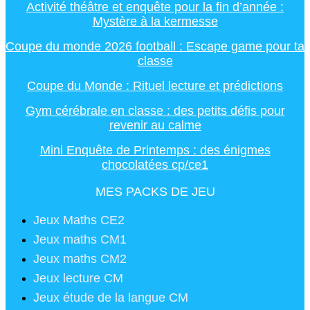
Activité théâtre et enquête pour la fin d’année :
Mystère à la kermesse
Coupe du monde 2026 football : Escape game pour ta
classe
Coupe du Monde : Rituel lecture et prédictions
Gym cérébrale en classe : des petits défis pour
revenir au calme
Mini Enquête de Printemps : des énigmes
chocolatées cp/ce1
MES PACKS DE JEU
Jeux Maths CE2
Jeux maths CM1
Jeux maths CM2
Jeux lecture CM
Jeux étude de la langue CM