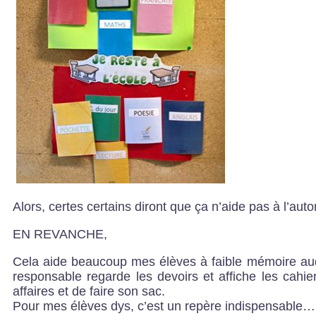
Alors, certes certains diront que ça n’aide pas à l’a
EN REVANCHE,
Cela aide beaucoup mes élèves à faible mémoire audit
responsable regarde les devoirs et affiche les cah
affaires et de faire son sac.
Pour mes élèves dys, c’est un repère indispensable…