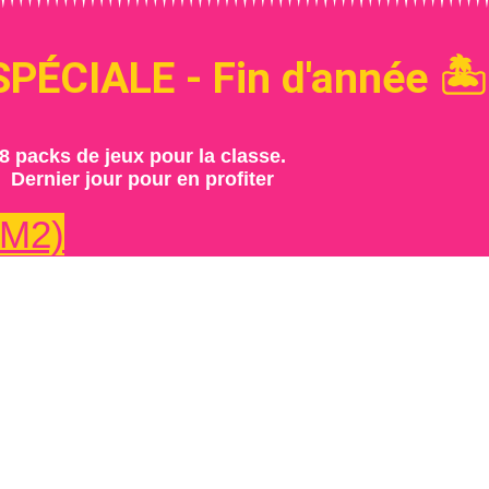
PÉCIALE - Fin d'année 🏝️
8 packs de jeux pour la classe.
Dernier jour pour en profiter
CM2)