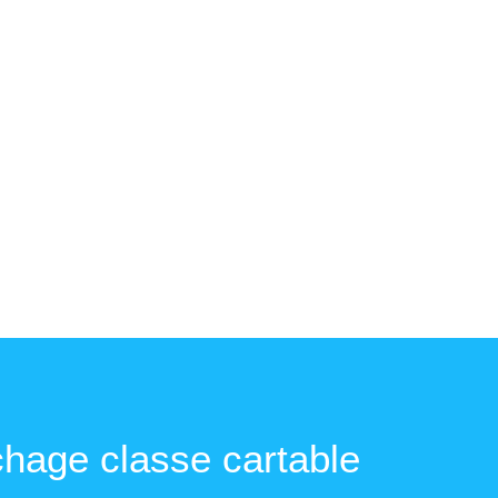
chage classe cartable