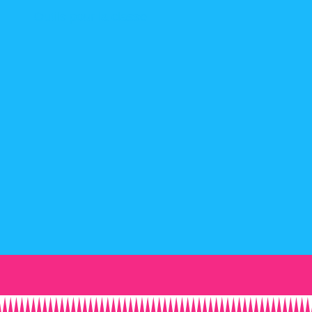
Outils pour la classe