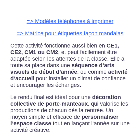
=> Modèles téléphones à imprimer
=> Matrice pour étiquettes façon mandalas
Cette activité fonctionne aussi bien en
CE1,
CE2, CM1 ou CM2
, et peut facilement être
adaptée selon les attentes de la classe. Elle a
toute sa place dans une
séquence d’arts
visuels de début d’année
, ou comme
activité
d’accueil
pour installer un climat de confiance
et encourager les échanges.
Le rendu final est idéal pour une
décoration
collective de porte-manteaux
, qui valorise les
productions de chacun dès la rentrée. Un
moyen simple et efficace de
personnaliser
l’espace classe
tout en lançant l’année sur une
activité créative.