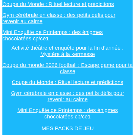
Coupe du Monde : Rituel lecture et prédictions
Gym cérébrale en classe : des petits défis pour
revenir au calme
Mini Enquête de Printemps : des énigmes
chocolatées cp/ce1
Activité théâtre et enquête pour la fin d’année :
Mystère à la kermesse
Coupe du monde 2026 football : Escape game pour ta
classe
Coupe du Monde : Rituel lecture et prédictions
Gym cérébrale en classe : des petits défis pour
revenir au calme
Mini Enquête de Printemps : des énigmes
chocolatées cp/ce1
MES PACKS DE JEU