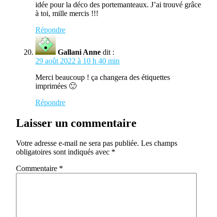
idée pour la déco des portemanteaux. J’ai trouvé grâce
à toi, mille mercis !!!
Répondre
Gallani Anne
dit :
29 août 2022 à 10 h 40 min
Merci beaucoup ! ça changera des étiquettes
imprimées 🙂
Répondre
Laisser un commentaire
Votre adresse e-mail ne sera pas publiée.
Les champs
obligatoires sont indiqués avec
*
Commentaire
*