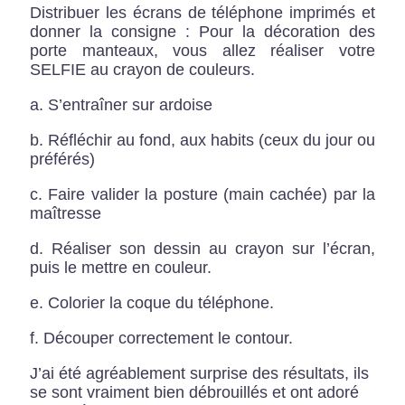
Distribuer les écrans de téléphone imprimés et
donner la consigne : Pour la décoration des
porte manteaux, vous allez réaliser votre
SELFIE au crayon de couleurs.
a. S’entraîner sur ardoise
b. Réfléchir au fond, aux habits (ceux du jour ou
préférés)
c. Faire valider la posture (main cachée) par la
maîtresse
d. Réaliser son dessin au crayon sur l’écran,
puis le mettre en couleur.
e. Colorier la coque du téléphone.
f. Découper correctement le contour.
J’ai été agréablement surprise des résultats, ils
se sont vraiment bien débrouillés et ont adoré