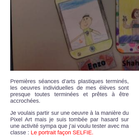
Premières séances d’arts plastiques terminés,
les oeuvres individuelles de mes élèves sont
presque toutes terminées et prêtes à être
accrochées.
Je voulais partir sur une oeuvre à la manière du
Pixel Art mais je suis tombée par hasard sur
une activité sympa que j’ai voulu tester avec ma
classe :
Le portrait façon SELFIE.