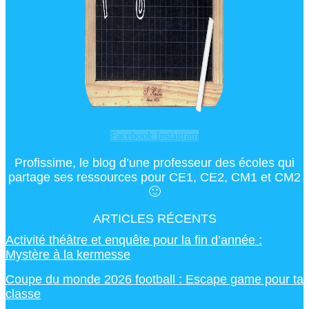
Facebook
Instagram
Profissime, le blog d’une professeur des écoles qui
partage ses ressources pour CE1, CE2, CM1 et CM2
🙂
ARTICLES RÉCENTS
Activité théâtre et enquête pour la fin d’année :
Mystère à la kermesse
Coupe du monde 2026 football : Escape game pour ta
classe