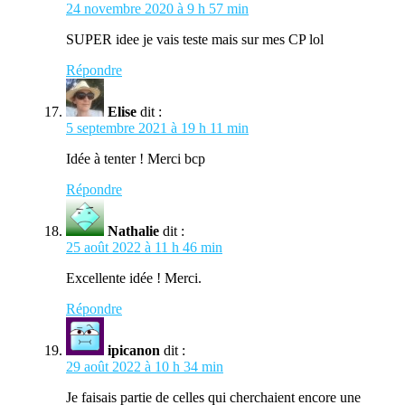
24 novembre 2020 à 9 h 57 min
SUPER idee je vais teste mais sur mes CP lol
Répondre
Elise
dit :
5 septembre 2021 à 19 h 11 min
Idée à tenter ! Merci bcp
Répondre
Nathalie
dit :
25 août 2022 à 11 h 46 min
Excellente idée ! Merci.
Répondre
ipicanon
dit :
29 août 2022 à 10 h 34 min
Je faisais partie de celles qui cherchaient encore une