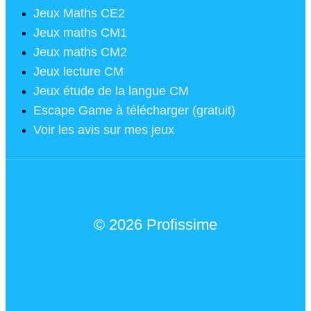
Jeux Maths CE2
Jeux maths CM1
Jeux maths CM2
Jeux lecture CM
Jeux étude de la langue CM
Escape Game à télécharger (gratuit)
Voir les avis sur mes jeux
© 2026 Profissime
Mentions légales