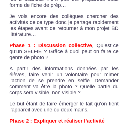
forme de fiche de prép…
Je vois encore des collègues chercher des
activités de ce type donc je partage rapidement
les étapes avant de retourner à mon projet BD
littérature…
Phase 1 : Discussion collective
, Qu’est-ce
qu’un SELFIE ? Grâce à quoi peut-on faire ce
genre de photo ?
A partir des informations données par les
élèves, faire venir un volontaire pour mimer
l’action de se prendre en selfie. Demander
comment va être la photo ? Quelle partie du
corps sera visible, non visible ?
Le but étant de faire émerger le fait qu’on tient
l’appareil avec une ou deux mains.
Phase 2 : Expliquer et réaliser l’activité