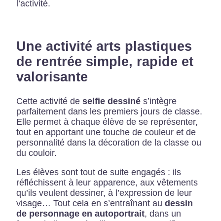
l’activité.
Une activité arts plastiques
de rentrée simple, rapide et
valorisante
Cette activité de
selfie dessiné
s’intègre
parfaitement dans les premiers jours de classe.
Elle permet à chaque élève de se représenter,
tout en apportant une touche de couleur et de
personnalité dans la décoration de la classe ou
du couloir.
Les élèves sont tout de suite engagés : ils
réfléchissent à leur apparence, aux vêtements
qu’ils veulent dessiner, à l’expression de leur
visage… Tout cela en s’entraînant au
dessin
de personnage en autoportrait
, dans un