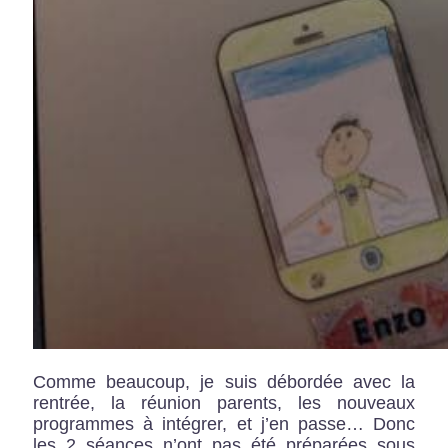
Comme beaucoup, je suis débordée avec la
rentrée, la réunion parents, les nouveaux
programmes à intégrer, et j’en passe… Donc
les 2 séances n’ont pas été préparées sous