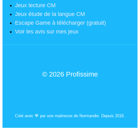
Jeux lecture CM
Jeux étude de la langue CM
Escape Game à télécharger (gratuit)
Voir les avis sur mes jeux
© 2026 Profissime
Mentions légales
Créé avec 💙 par une maitresse de Normandie. Depuis 2016.