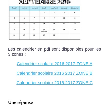
Les calendrier en pdf sont disponibles pour les
3 zones :
Calendrier scolaire 2016 2017 ZONE A
Calendrier scolaire 2016 2017 ZONE B
Calendrier scolaire 2016 2017 ZONE C
Une réponse