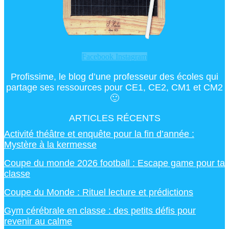
Facebook
Instagram
Profissime, le blog d’une professeur des écoles qui
partage ses ressources pour CE1, CE2, CM1 et CM2
🙂
ARTICLES RÉCENTS
Activité théâtre et enquête pour la fin d’année :
Mystère à la kermesse
Coupe du monde 2026 football : Escape game pour ta
classe
Coupe du Monde : Rituel lecture et prédictions
Gym cérébrale en classe : des petits défis pour
revenir au calme