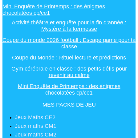
Mini Enquête de Printemps : des énigmes
chocolatées cp/ce1
Activité théâtre et enquête pour la fin d’année :
Mystère à la kermesse
Coupe du monde 2026 football : Escape game pour ta
classe
Coupe du Monde : Rituel lecture et prédictions
Gym cérébrale en classe : des petits défis pour
revenir au calme
Mini Enquête de Printemps : des énigmes
chocolatées cp/ce1
MES PACKS DE JEU
Jeux Maths CE2
Jeux maths CM1
Jeux maths CM2