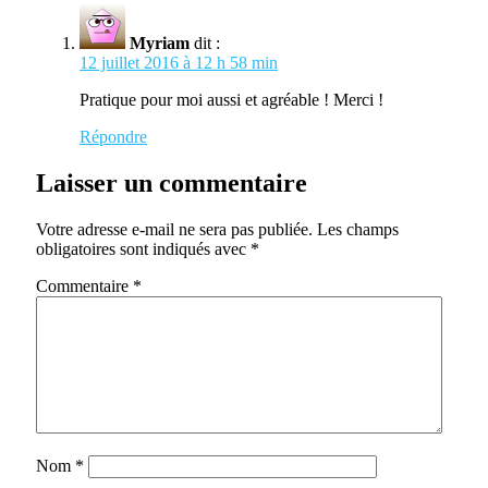
Myriam
dit :
12 juillet 2016 à 12 h 58 min
Pratique pour moi aussi et agréable ! Merci !
Répondre
Laisser un commentaire
Votre adresse e-mail ne sera pas publiée.
Les champs
obligatoires sont indiqués avec
*
Commentaire
*
Nom
*