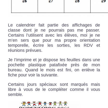
Le calendrier fait partie des affichages de
classe dont je ne pourrais pas me passer.
Certains l’utilisent avec les élèves, moi je ne
m’en sers que pour ma propre orientation
temporelle, écrire les sorties, les RDV et
réunions prévues.
Je l’imprime et je dispose les feuilles dans une
pochette plastique patafixée près de mon
bureau. Quand le mois est fini, on enlève la
fiche pour voir la suivante.
Certains jours spéciaux sont marqués mais
libre à vous de le compléter comme il vous
semble.