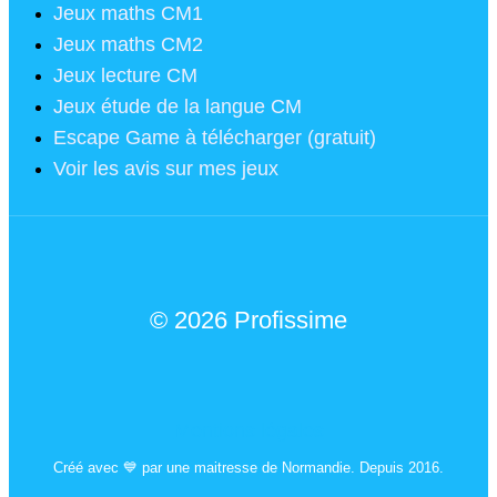
Jeux maths CM1
Jeux maths CM2
Jeux lecture CM
Jeux étude de la langue CM
Escape Game à télécharger (gratuit)
Voir les avis sur mes jeux
© 2026 Profissime
Mentions légales
Créé avec 💙 par une maitresse de Normandie. Depuis 2016.