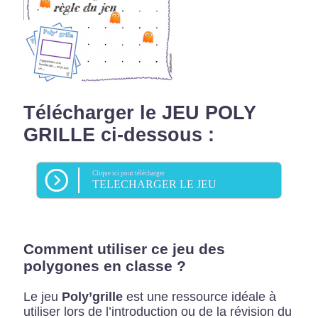
Télécharger le JEU POLY
GRILLE ci-dessous :
Clique ici pour télécharger
TELECHARGER LE JEU
Comment utiliser ce jeu des
polygones en classe ?
Le jeu
Poly’grille
est une ressource idéale à
utiliser lors de l’introduction ou de la révision du