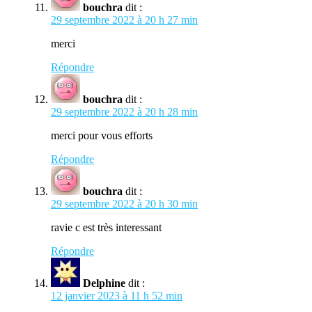
bouchra
dit :
29 septembre 2022 à 20 h 27 min
merci
Répondre
bouchra
dit :
29 septembre 2022 à 20 h 28 min
merci pour vous efforts
Répondre
bouchra
dit :
29 septembre 2022 à 20 h 30 min
ravie c est très interessant
Répondre
Delphine
dit :
12 janvier 2023 à 11 h 52 min