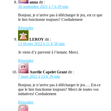
anna
dit :
26 septembre 2021 à 7 h 29 min
Bonjour, je n’arrive pas à télécharger le jeu, est ce que
le lien fonctionne toujours? Cordialement
Répondre
LEROY
dit :
13 février 2022 à 21 h 58 min
Je viens d’y parvenir à l’instant. Merci.
Répondre
Aurélie Capelet Grant
dit :
7 mars 2022 à 13 h 39 min
Bonjour, je n’arrive pas à télécharger le jeu…. Est-ce
que le lien fonctionne toujours? Merci de toutes vos
initiatives! Cordialement
Répondre