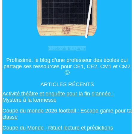
Facebook
Instagram
Profissime, le blog d’une professeur des écoles qui
partage ses ressources pour CE1, CE2, CM1 et CM2
🙂
ARTICLES RÉCENTS
Activité théâtre et enquête pour la fin d’année :
Mystère à la kermesse
Coupe du monde 2026 football : Escape game pour ta
classe
Coupe du Monde : Rituel lecture et prédictions