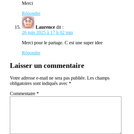
Merci
Répondre
Laurence
dit :
26 juin 2025 à 17 h 02 min
Merci pour le partage. C est une super idee
Répondre
Laisser un commentaire
Votre adresse e-mail ne sera pas publiée.
Les champs
obligatoires sont indiqués avec
*
Commentaire
*