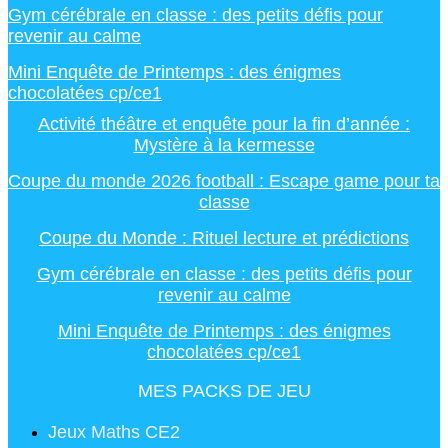
Gym cérébrale en classe : des petits défis pour
revenir au calme
Mini Enquête de Printemps : des énigmes
chocolatées cp/ce1
Activité théâtre et enquête pour la fin d’année :
Mystère à la kermesse
Coupe du monde 2026 football : Escape game pour ta
classe
Coupe du Monde : Rituel lecture et prédictions
Gym cérébrale en classe : des petits défis pour
revenir au calme
Mini Enquête de Printemps : des énigmes
chocolatées cp/ce1
MES PACKS DE JEU
Jeux Maths CE2