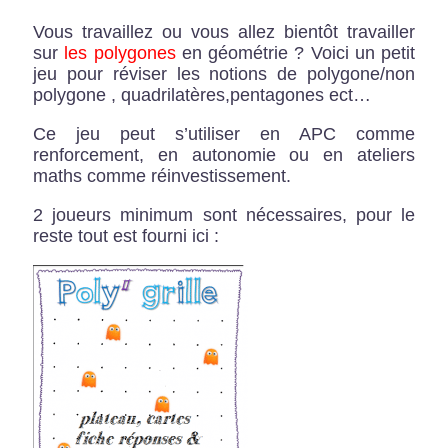
Vous travaillez ou vous allez bientôt travailler
sur
les polygones
en géométrie ? Voici un petit
jeu pour réviser les notions de polygone/non
polygone , quadrilatères,pentagones ect…
Ce jeu peut s’utiliser en APC comme
renforcement, en autonomie ou en ateliers
maths comme réinvestissement.
2 joueurs minimum sont nécessaires, pour le
reste tout est fourni ici :