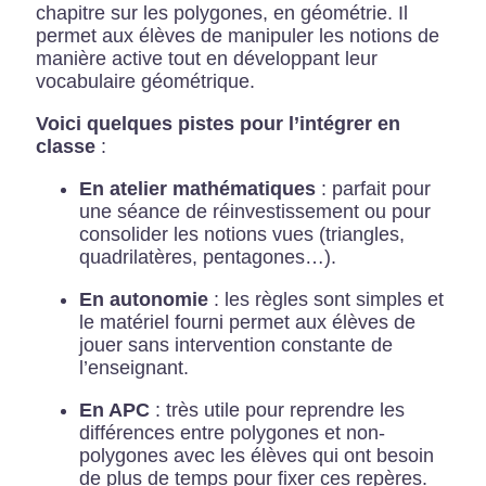
chapitre sur les polygones, en géométrie. Il
permet aux élèves de manipuler les notions de
manière active tout en développant leur
vocabulaire géométrique.
Voici quelques pistes pour l’intégrer en
classe
:
En atelier mathématiques
: parfait pour
une séance de réinvestissement ou pour
consolider les notions vues (triangles,
quadrilatères, pentagones…).
En autonomie
: les règles sont simples et
le matériel fourni permet aux élèves de
jouer sans intervention constante de
l’enseignant.
En APC
: très utile pour reprendre les
différences entre polygones et non-
polygones avec les élèves qui ont besoin
de plus de temps pour fixer ces repères.