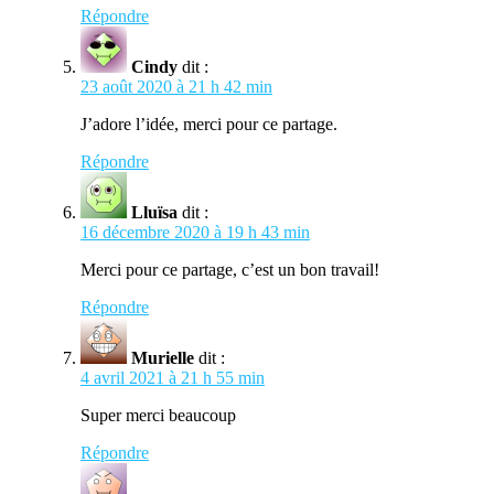
Répondre
Cindy
dit :
23 août 2020 à 21 h 42 min
J’adore l’idée, merci pour ce partage.
Répondre
Lluïsa
dit :
16 décembre 2020 à 19 h 43 min
Merci pour ce partage, c’est un bon travail!
Répondre
Murielle
dit :
4 avril 2021 à 21 h 55 min
Super merci beaucoup
Répondre