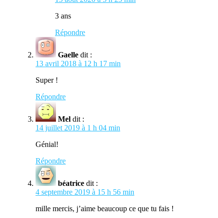
3 ans
Répondre
Gaelle
dit :
13 avril 2018 à 12 h 17 min
Super !
Répondre
Mel
dit :
14 juillet 2019 à 1 h 04 min
Génial!
Répondre
béatrice
dit :
4 septembre 2019 à 15 h 56 min
mille mercis, j’aime beaucoup ce que tu fais !