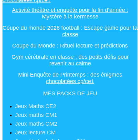
chocolatées cp/ce1
Activité théâtre et enquête pour la fin d’année :
Mystère à la kermesse
Coupe du monde 2026 football : Escape game pour ta
classe
Coupe du Monde : Rituel lecture et prédictions
Gym cérébrale en classe : des petits défis pour
revenir au calme
Mini Enquête de Printemps : des énigmes
chocolatées cp/ce1
MES PACKS DE JEU
Jeux Maths CE2
Jeux maths CM1
Jeux maths CM2
Jeux lecture CM