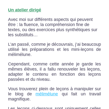
Un atelier dirigé
Avec moi sur différents aspects qui peuvent
être : la fluence, la compréhension fine de
textes, ou des exercices plus synthétiques sur
les substituts…
L’an passé, comme je découvrais, j’ai beaucoup
utilisé les préparations et les mini-leçons de
mélimélune.
Cependant, comme cette année je garde les
mêmes élèves, il a fallu renouveler les leçons,
adapter le contenu en fonction des leçons
passées et du niveau.
Vous trouverez plein de leçons à manipuler sur
le blog de
mélimélune
qui fait un travail
magnifique.
Les leçons ci-dessous sont uniquement celles