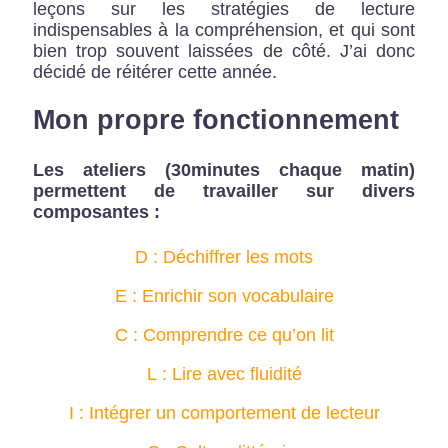
leçons sur les stratégies de lecture
indispensables à la compréhension, et qui sont
bien trop souvent laissées de côté. J’ai donc
décidé de réitérer cette année.
Mon propre fonctionnement
Les ateliers (30minutes chaque matin)
permettent de travailler sur divers
composantes :
D : Déchiffrer les mots
E : Enrichir son vocabulaire
C : Comprendre ce qu’on lit
L : Lire avec fluidité
I : Intégrer un comportement de lecteur