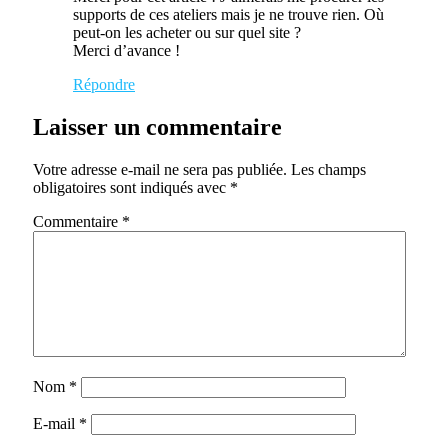
supports de ces ateliers mais je ne trouve rien. Où
peut-on les acheter ou sur quel site ?
Merci d’avance !
Répondre
Laisser un commentaire
Votre adresse e-mail ne sera pas publiée.
Les champs
obligatoires sont indiqués avec
*
Commentaire
*
Nom
*
E-mail
*