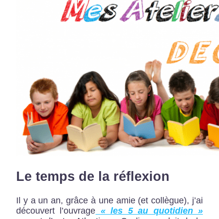
Le temps de la réflexion
Il y a un an, grâce à une amie (et collègue), j’ai
découvert l’ouvrage
« les 5 au quotidien »