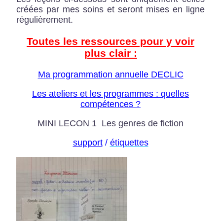
créées par mes soins et seront mises en ligne
régulièrement.
Toutes les ressources pour y voir
plus clair :
Ma programmation annuelle DECLIC
Les ateliers et les programmes : quelles
compétences ?
MINI LECON 1 Les genres de fiction
support
/
étiquettes