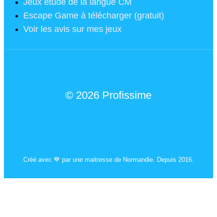
Jeux étude de la langue CM
Escape Game à télécharger (gratuit)
Voir les avis sur mes jeux
© 2026 Profissime
Mentions légales
Créé avec 💙 par une maitresse de Normandie. Depuis 2016.