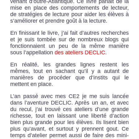
venant d’outre-Atlantique. Ce livre parlait de la
mise en place des comportements de lecteur,
de stratégies de lecture pour aider les élèves à
s’améliorer et prendre goût à la lecture.
En finissant le livre, j’ai fait d’autres recherches
et je suis tombée sur de nombreux blogs qui
fonctionnaient un peu de la même manière
sous l’appellation
des ateliers DECLIC.
En réalité, les grandes lignes restent les
mêmes, tout en sachant qu’il y a autant de
manières de procéder que d’instits qui le
mettent en place.
L’an passé avec mes CE2 je me suis lancée
dans l’aventure DECLIC. Après un an, et avec
du recul, j’ai trouvé ces ateliers d’une grande
richesse, tout en laissant une liberté d’action
bien plus grande pour les élèves. Ils lisent bien
plus qu’avant, et surtout y prennent gout. Ce
temps d’atelier permet aussi de faire des mini-