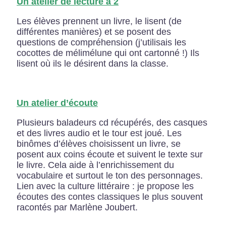
Un atelier de lecture à 2
Les élèves prennent un livre, le lisent (de
différentes manières) et se posent des
questions de compréhension (j’utilisais les
cocottes de mélimélune qui ont cartonné !) Ils
lisent où ils le désirent dans la classe.
Un atelier d’écoute
Plusieurs baladeurs cd récupérés, des casques
et des livres audio et le tour est joué. Les
binômes d’élèves choisissent un livre, se
posent aux coins écoute et suivent le texte sur
le livre. Cela aide à l’enrichissement du
vocabulaire et surtout le ton des personnages.
Lien avec la culture littéraire : je propose les
écoutes des contes classiques le plus souvent
racontés par Marlène Joubert.