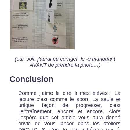
(oui, soit, j’aurai pu corriger le -s manquant
AVANT de prendre la photo…)
Conclusion
Comme j’aime le dire à mes élèves : La
lecture c’est comme le sport. La seule et
unique façon de progresser, c’est
l’entraînement, encore et encore. Alors
j’espère que cet article vous aura donné
envie de vous lancer dans les ateliers
DECLIC. Si c’est le cas, n’hésitez pas à