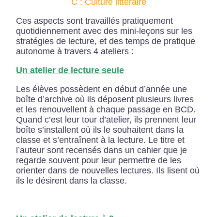
C : Culture littéraire
Ces aspects sont travaillés pratiquement
quotidiennement avec des mini-leçons sur les
stratégies de lecture, et des temps de pratique
autonome à travers 4 ateliers :
Un atelier de lecture seule
Les élèves possèdent en début d’année une
boîte d’archive où ils déposent plusieurs livres
et les renouvellent à chaque passage en BCD.
Quand c’est leur tour d’atelier, ils prennent leur
boîte s’installent où ils le souhaitent dans la
classe et s’entraînent à la lecture. Le titre et
l’auteur sont recensés dans un cahier que je
regarde souvent pour leur permettre de les
orienter dans de nouvelles lectures. Ils lisent où
ils le désirent dans la classe.