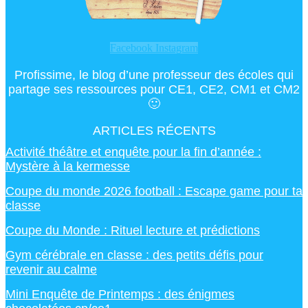
Facebook
Instagram
Profissime, le blog d’une professeur des écoles qui
partage ses ressources pour CE1, CE2, CM1 et CM2
🙂
ARTICLES RÉCENTS
Activité théâtre et enquête pour la fin d’année :
Mystère à la kermesse
Coupe du monde 2026 football : Escape game pour ta
classe
Coupe du Monde : Rituel lecture et prédictions
Gym cérébrale en classe : des petits défis pour
revenir au calme
Mini Enquête de Printemps : des énigmes