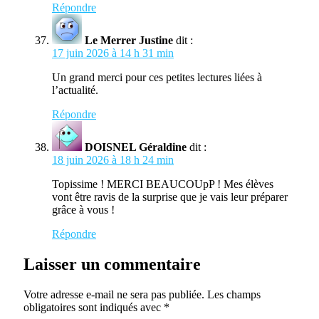
Répondre
Le Merrer Justine
dit :
17 juin 2026 à 14 h 31 min
Un grand merci pour ces petites lectures liées à
l’actualité.
Répondre
DOISNEL Géraldine
dit :
18 juin 2026 à 18 h 24 min
Topissime ! MERCI BEAUCOUpP ! Mes élèves
vont être ravis de la surprise que je vais leur préparer
grâce à vous !
Répondre
Laisser un commentaire
Votre adresse e-mail ne sera pas publiée.
Les champs
obligatoires sont indiqués avec
*