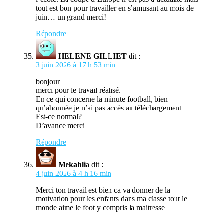
tout est bon pour travailler en s’amusant au mois de
juin… un grand merci!
Répondre
HELENE GILLIET
dit :
3 juin 2026 à 17 h 53 min
bonjour
merci pour le travail réalisé.
En ce qui concerne la minute football, bien
qu’abonnée je n’ai pas accès au téléchargement
Est-ce normal?
D’avance merci
Répondre
Mekahlia
dit :
4 juin 2026 à 4 h 16 min
Merci ton travail est bien ca va donner de la
motivation pour les enfants dans ma classe tout le
monde aime le foot y compris la maitresse