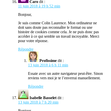
Caro
dit :
11 juin 2018 à 19 h 52 min
Bonjour,
Je suis comme Colin Laurence. Mon ordinateur ne
doit sans doute pas reconnaître le format ou une
histoire de cookies comme cela. Je ne puis donc pas
accéder à ce qui semble un travail incroyable. Merci
pour votre réponse.
Répondre
Profissime
dit :
13 juin 2018 à 6 h 11 min
Essaie avec un autre navigateur peut-être. Sinon
reviens vers moi je te l’enverrai manuellement.
Répondre
Isabelle Basselet
dit :
13 juin 2018 à 7 h 20 min
Bonjour