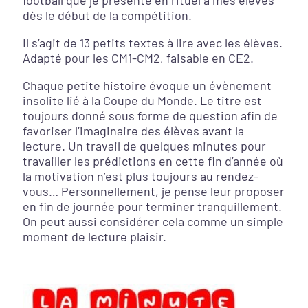
football que je présente en rituel à mes élèves
dès le début de la compétition.
Il s’agit de 13 petits textes à lire avec les élèves.
Adapté pour les CM1-CM2, faisable en CE2.
Chaque petite histoire évoque un évènement
insolite lié à la Coupe du Monde. Le titre est
toujours donné sous forme de question afin de
favoriser l’imaginaire des élèves avant la
lecture. Un travail de quelques minutes pour
travailler les prédictions en cette fin d’année où
la motivation n’est plus toujours au rendez-
vous… Personnellement, je pense leur proposer
en fin de journée pour terminer tranquillement.
On peut aussi considérer cela comme un simple
moment de lecture plaisir.