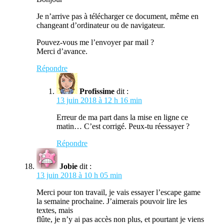
Je n’arrive pas à télécharger ce document, même en
changeant d’ordinateur ou de navigateur.
Pouvez-vous me l’envoyer par mail ?
Merci d’avance.
Répondre
Profissime
dit :
13 juin 2018 à 12 h 16 min
Erreur de ma part dans la mise en ligne ce
matin… C’est corrigé. Peux-tu réessayer ?
Répondre
Jobie
dit :
13 juin 2018 à 10 h 05 min
Merci pour ton travail, je vais essayer l’escape game
la semaine prochaine. J’aimerais pouvoir lire les
textes, mais
flûte, je n’y ai pas accès non plus, et pourtant je viens