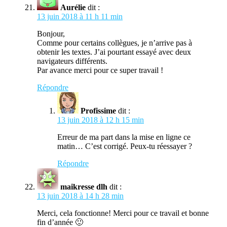
Aurélie
dit :
13 juin 2018 à 11 h 11 min
Bonjour,
Comme pour certains collègues, je n’arrive pas à
obtenir les textes. J’ai pourtant essayé avec deux
navigateurs différents.
Par avance merci pour ce super travail !
Répondre
Profissime
dit :
13 juin 2018 à 12 h 15 min
Erreur de ma part dans la mise en ligne ce
matin… C’est corrigé. Peux-tu réessayer ?
Répondre
maikresse dlh
dit :
13 juin 2018 à 14 h 28 min
Merci, cela fonctionne! Merci pour ce travail et bonne
fin d’année 🙂