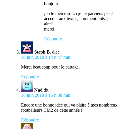
bonjour
j’ai le même souci je ne parviens pas à
accéder aux textes, comment puis-jef
aire?
merci
Répondre
Steph B.
dit :
10 juin 2018 à 14 h 47 min
Merci beaucoup pour le partage.
Répondre
Nad
dit :
10 juin 2018 à 15 h 38 min
Encore une bonne idée qui va plaire à mes nombreux
footballeurs CM2 de cette année !
Répondre