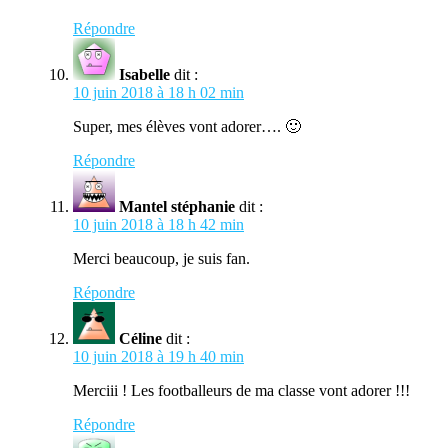
Répondre
Isabelle
dit :
10 juin 2018 à 18 h 02 min
Super, mes élèves vont adorer…. 🙂
Répondre
Mantel stéphanie
dit :
10 juin 2018 à 18 h 42 min
Merci beaucoup, je suis fan.
Répondre
Céline
dit :
10 juin 2018 à 19 h 40 min
Merciii ! Les footballeurs de ma classe vont adorer !!!
Répondre