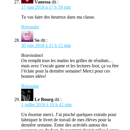
Vanessa
dit :
17 juin 2018 à 17 h 59 min
Tu vas faire des heureux dans ma classe.
Répondre
So
dit :
30 juin 2018 à 21 h 12 min
Bravissimo!
On remplit tous les matins les grilles de résultats…
mais avec l’escale game et les lectures foot, ça va être
l’éclate pour la dernière semaine! Merci pour ces
bonnes idées!
Répondre
Le Bourg
dit :
1 juillet 2018 à 19 h 42 min
Un énorme merci. J’ai pioché quelques extraits pour
fabriquer le livret de travail de mes élèves pour la
dernière semaine. Entre des activités autour des