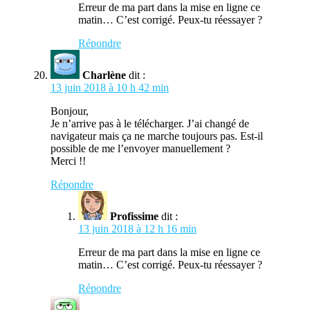
Erreur de ma part dans la mise en ligne ce
matin… C’est corrigé. Peux-tu réessayer ?
Répondre
Charlène
dit :
13 juin 2018 à 10 h 42 min
Bonjour,
Je n’arrive pas à le télécharger. J’ai changé de
navigateur mais ça ne marche toujours pas. Est-il
possible de me l’envoyer manuellement ?
Merci !!
Répondre
Profissime
dit :
13 juin 2018 à 12 h 16 min
Erreur de ma part dans la mise en ligne ce
matin… C’est corrigé. Peux-tu réessayer ?
Répondre