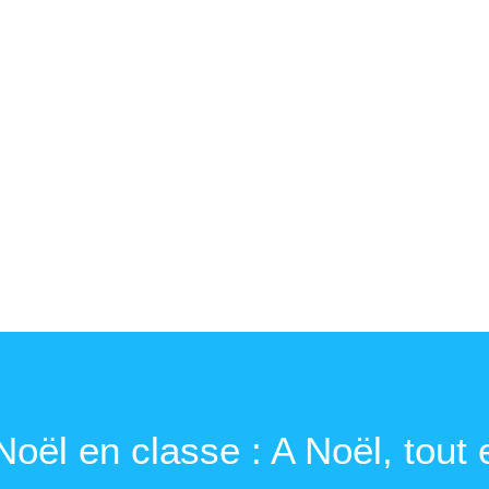
ël en classe : A Noël, tout 