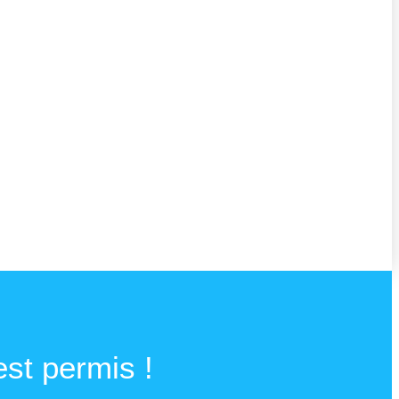
est permis !