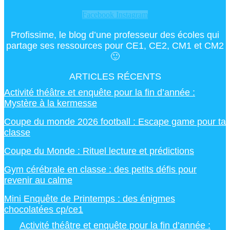
Facebook
Instagram
Profissime, le blog d’une professeur des écoles qui
partage ses ressources pour CE1, CE2, CM1 et CM2
🙂
ARTICLES RÉCENTS
Activité théâtre et enquête pour la fin d’année :
Mystère à la kermesse
Coupe du monde 2026 football : Escape game pour ta
classe
Coupe du Monde : Rituel lecture et prédictions
Gym cérébrale en classe : des petits défis pour
revenir au calme
Mini Enquête de Printemps : des énigmes
chocolatées cp/ce1
Activité théâtre et enquête pour la fin d’année :