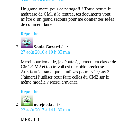
Un grand merci pour ce partage!!!! Toute nouvelle
maîtresse de CM1 à la rentrée, tes documents vont
m’être d’un grand secours pour me donner des idées
de comment faire.
Répondre
Sonia Gozard
dit :
27 août 2016 à 10 h 35 min
Merci pour ton aide, je débute également en classe de
CM1-CM2 et ton travail est une aide précieuse.
Aurais tu la trame que tu utilises pour tes leçons ?
J’aimerai l’utiliser pour faire celles du CM2 sur le
même modèle ? Merci d’avance
Répondre
marjolola
dit :
22 août 2017 à 14 h 30 min
MERCI !!