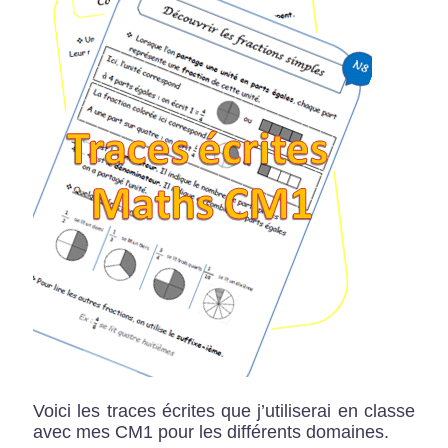
Voici les traces écrites que j’utiliserai en classe
avec mes CM1 pour les différents domaines.