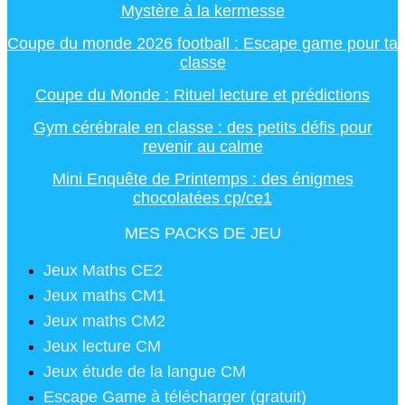
Mystère à la kermesse
Coupe du monde 2026 football : Escape game pour ta
classe
Coupe du Monde : Rituel lecture et prédictions
Gym cérébrale en classe : des petits défis pour
revenir au calme
Mini Enquête de Printemps : des énigmes
chocolatées cp/ce1
MES PACKS DE JEU
Jeux Maths CE2
Jeux maths CM1
Jeux maths CM2
Jeux lecture CM
Jeux étude de la langue CM
Escape Game à télécharger (gratuit)