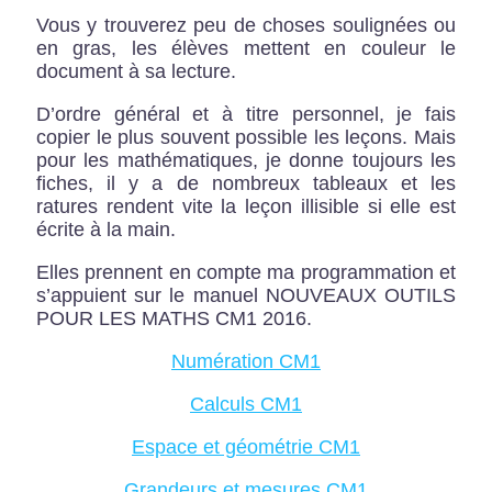
Vous y trouverez peu de choses soulignées ou
en gras, les élèves mettent en couleur le
document à sa lecture.
D’ordre général et à titre personnel, je fais
copier le plus souvent possible les leçons. Mais
pour les mathématiques, je donne toujours les
fiches, il y a de nombreux tableaux et les
ratures rendent vite la leçon illisible si elle est
écrite à la main.
Elles prennent en compte ma programmation et
s’appuient sur le manuel NOUVEAUX OUTILS
POUR LES MATHS CM1 2016.
Numération CM1
Calculs CM1
Espace et géométrie CM1
Grandeurs et mesures CM1