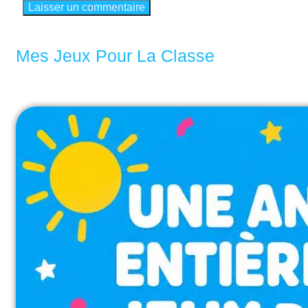
Mes Jeux Pour La Classe