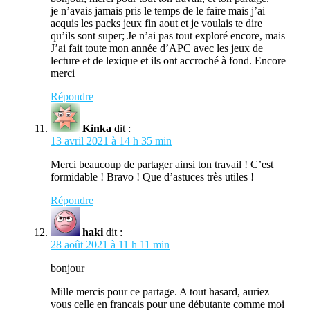
je n’avais jamais pris le temps de le faire mais j’ai
acquis les packs jeux fin aout et je voulais te dire
qu’ils sont super; Je n’ai pas tout exploré encore, mais
J’ai fait toute mon année d’APC avec les jeux de
lecture et de lexique et ils ont accroché à fond. Encore
merci
Répondre
Kinka
dit :
13 avril 2021 à 14 h 35 min
Merci beaucoup de partager ainsi ton travail ! C’est
formidable ! Bravo ! Que d’astuces très utiles !
Répondre
haki
dit :
28 août 2021 à 11 h 11 min
bonjour
Mille mercis pour ce partage. A tout hasard, auriez
vous celle en francais pour une débutante comme moi