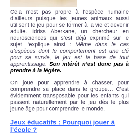
Cela n’est pas propre à l’espèce humaine
d’ailleurs puisque les jeunes animaux aussi
utilisent le jeu pour se former à la vie et devenir
adulte. Idriss Aberkane, un chercheur en
neurosciences qui s’est déjà exprimé sur le
sujet l’explique ainsi :
Même dans le cas
d’espèces dont le comportement est une clé
pour sa survie, le jeu est la base de tout
apprentissage.
Son intérêt n’est donc pas à
prendre à la légère.
On joue pour apprendre à chasser, pour
comprendre sa place dans le groupe… C’est
évidemment transposable pour les enfants qui
passent naturellement par le jeu dès le plus
jeune âge pour comprendre le monde.
Jeux éducatifs : Pourquoi jouer à
l’école ?