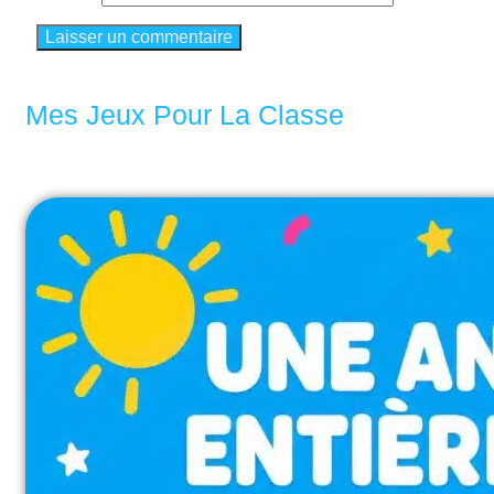
Mes Jeux Pour La Classe