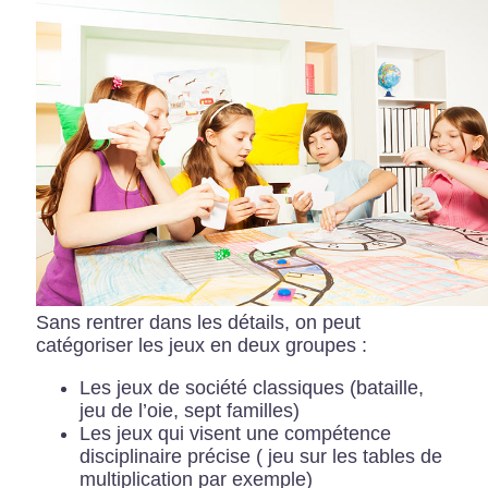
Sans rentrer dans les détails, on peut
catégoriser les jeux en deux groupes :
Les jeux de société classiques (bataille,
jeu de l’oie, sept familles)
Les jeux qui visent une compétence
disciplinaire précise ( jeu sur les tables de
multiplication par exemple)