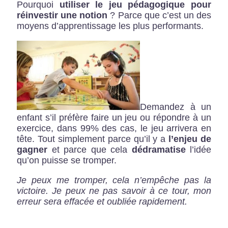
Pourquoi
utiliser le jeu pédagogique pour
réinvestir une notion
? Parce que c’est un des
moyens d’apprentissage les plus performants.
Demandez à un
enfant s’il préfère faire un jeu ou répondre à un
exercice, dans 99% des cas, le jeu arrivera en
tête. Tout simplement parce qu’il y a
l’enjeu de
gagner
et parce que cela
dédramatise
l’idée
qu’on puisse se tromper.
Je peux me tromper, cela n’empêche pas la
victoire. Je peux ne pas savoir à ce tour, mon
erreur sera effacée et oubliée rapidement.