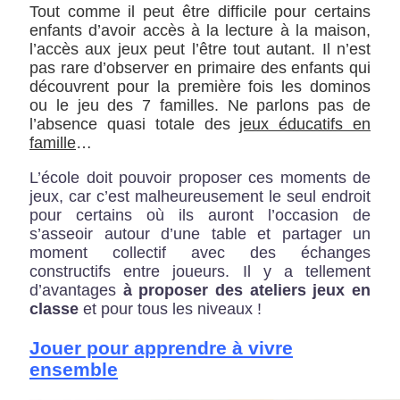
Tout comme il peut être difficile pour certains
enfants d’avoir accès à la lecture à la maison,
l’accès aux jeux peut l’être tout autant. Il n’est
pas rare d’observer en primaire des enfants qui
découvrent pour la première fois les dominos
ou le jeu des 7 familles. Ne parlons pas de
l’absence quasi totale des
jeux éducatifs en
famille
…
L’école doit pouvoir proposer ces moments de
jeux, car c’est malheureusement le seul endroit
pour certains où ils auront l’occasion de
s’asseoir autour d’une table et partager un
moment collectif avec des échanges
constructifs entre joueurs. Il y a tellement
d’avantages
à proposer des ateliers jeux en
classe
et pour tous les niveaux !
Jouer pour apprendre à vivre
ensemble