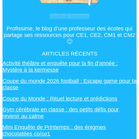
Facebook
Instagram
Profissime, le blog d’une professeur des écoles qui
partage ses ressources pour CE1, CE2, CM1 et CM2
🙂
ARTICLES RÉCENTS
Activité théâtre et enquête pour la fin d’année :
Mystère à la kermesse
Coupe du monde 2026 football : Escape game pour ta
classe
Coupe du Monde : Rituel lecture et prédictions
Gym cérébrale en classe : des petits défis pour
revenir au calme
Mini Enquête de Printemps : des énigmes
chocolatées cp/ce1