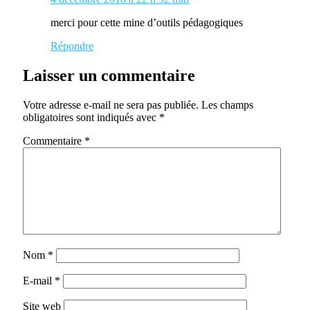
merci pour cette mine d’outils pédagogiques
Répondre
Laisser un commentaire
Votre adresse e-mail ne sera pas publiée.
Les champs
obligatoires sont indiqués avec
*
Commentaire
*
Nom
*
E-mail
*
Site web