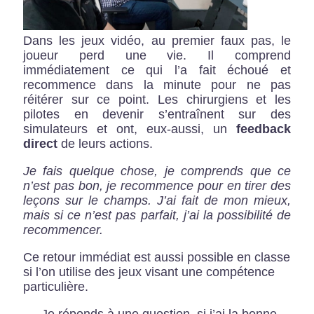
Dans les jeux vidéo, au premier faux pas, le
joueur perd une vie. Il comprend
immédiatement ce qui l’a fait échoué et
recommence dans la minute pour ne pas
réitérer sur ce point. Les chirurgiens et les
pilotes en devenir s’entraînent sur des
simulateurs et ont, eux-aussi, un
feedback
direct
de leurs actions.
Je fais quelque chose, je comprends que ce
n’est pas bon, je recommence pour en tirer des
leçons sur le champs. J’ai fait de mon mieux,
mais si ce n’est pas parfait, j’ai la possibilité de
recommencer.
Ce retour immédiat est aussi possible en classe
si l’on utilise des jeux visant une compétence
particulière.