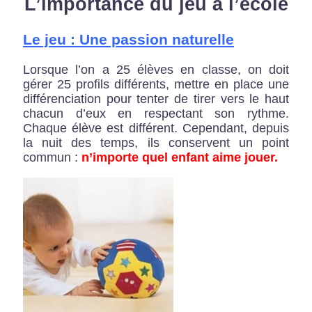
L’importance du jeu à l’école
Le jeu : Une passion naturelle
Lorsque l’on a 25 élèves en classe, on doit
gérer 25 profils différents, mettre en place une
différenciation pour tenter de tirer vers le haut
chacun d’eux en respectant son rythme.
Chaque élève est différent. Cependant, depuis
la nuit des temps, ils conservent un point
commun :
n’importe quel enfant aime jouer.