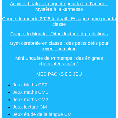
Activité théâtre et enquête pour la fin d’année :
Mystère à la kermesse
Coupe du monde 2026 football : Escape game pour ta
classe
Coupe du Monde : Rituel lecture et prédictions
Gym cérébrale en classe : des petits défis pour
revenir au calme
Mini Enquête de Printemps : des énigmes
chocolatées cp/ce1
MES PACKS DE JEU
Jeux Maths CE2
Jeux maths CM1
Jeux maths CM2
Jeux lecture CM
Jeux étude de la langue CM