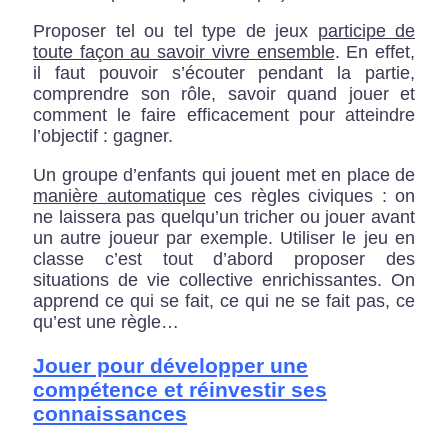
Proposer tel ou tel type de jeux
participe de
toute façon au savoir vivre ensemble
. En effet,
il faut pouvoir s’écouter pendant la partie,
comprendre son rôle, savoir quand jouer et
comment le faire efficacement pour atteindre
l’objectif : gagner.
Un groupe d’enfants qui jouent met en place de
manière automatique
ces règles civiques : on
ne laissera pas quelqu’un tricher ou jouer avant
un autre joueur par exemple. Utiliser le jeu en
classe c’est tout d’abord proposer des
situations de vie collective enrichissantes. On
apprend ce qui se fait, ce qui ne se fait pas, ce
qu’est une règle…
Jouer pour développer une
compétence et réinvestir ses
connaissances