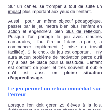
Sur un cahier, se tromper a tout de suite un
impact
plus important aux yeux de l’enfant.
Aussi , pour un même objectif pédagogique,
passer par le jeu mettra bien plus
l’enfant en
action
et engendrera bien
plus de réflexion
.
Puisque l’on partage le jeu avec d’autres
camarades, il faut être actif dans la partie, la
commencer rapidement ( mise au travail
facilitée). Si le choix du jeu est opportun, il n’y
aura
aucun problème de motivation
parce qu’il
n’y a
pas de place pour la lassitude
. L’enfant
est content de jouer et très souvent il oublie
qu’il est aussi
en pleine situation
d’apprentissage.
Le jeu permet un retour immédiat sur
l’erreur
Lorsque l’on doit gérer 25 élèves à la fois,