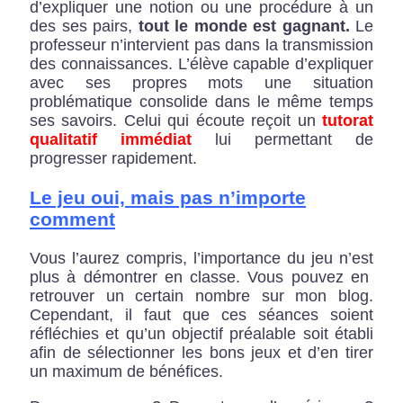
d’expliquer une notion ou une procédure à un
des ses pairs,
tout le monde est gagnant.
Le
professeur n’intervient pas dans la transmission
des connaissances. L’élève capable d’expliquer
avec ses propres mots une situation
problématique consolide dans le même temps
ses savoirs. Celui qui écoute reçoit un
tutorat
qualitatif immédiat
lui permettant de
progresser rapidement.
Le jeu oui, mais pas n’importe
comment
Vous l’aurez compris, l’importance du jeu n’est
plus à démontrer en classe. Vous pouvez en
retrouver un certain nombre sur mon blog.
Cependant, il faut que ces séances soient
réfléchies et qu’un objectif préalable soit établi
afin de sélectionner les bons jeux et d’en tirer
un maximum de bénéfices.